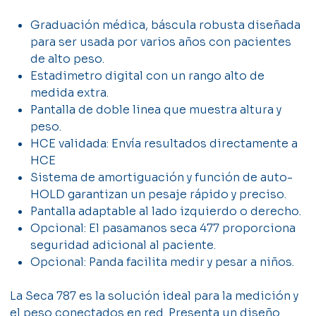
Graduación médica, báscula robusta diseñada
para ser usada por varios años con pacientes
de alto peso.
Estadimetro digital con un rango alto de
medida extra.
Pantalla de doble linea que muestra altura y
peso.
HCE validada: Envía resultados directamente a
HCE
Sistema de amortiguación y función de auto-
HOLD garantizan un pesaje rápido y preciso.
Pantalla adaptable al lado izquierdo o derecho.
Opcional: El pasamanos seca 477 proporciona
seguridad adicional al paciente.
Opcional: Panda facilita medir y pesar a niños.
La Seca 787 es la solución ideal para la medición y
el peso conectados en red. Presenta un diseño