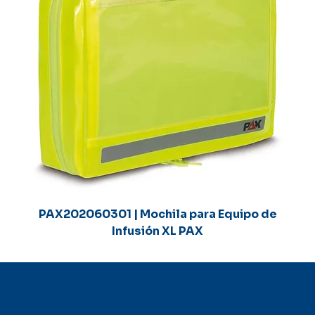
PAX202060301 | Mochila para Equipo de
Infusión XL PAX