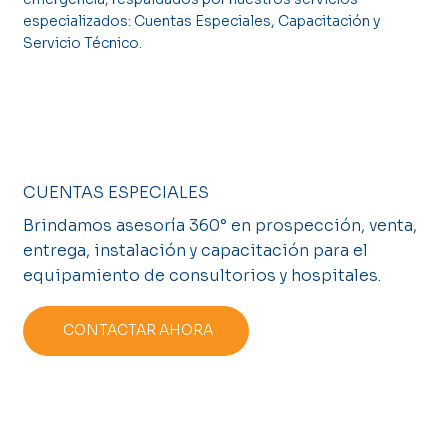
especializados: Cuentas Especiales, Capacitación y
Servicio Técnico.
CUENTAS ESPECIALES
Brindamos asesoría 360° en prospección, venta,
entrega, instalación y capacitación para el
equipamiento de consultorios y hospitales.
CONTACTAR AHORA