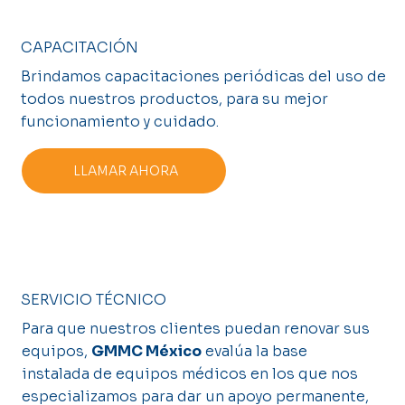
CAPACITACIÓN
Brindamos capacitaciones periódicas del uso de
todos nuestros productos, para su mejor
funcionamiento y cuidado.
LLAMAR AHORA
SERVICIO TÉCNICO
Para que nuestros clientes puedan renovar sus
equipos,
GMMC México
evalúa la base
instalada de equipos médicos en los que nos
especializamos para dar un apoyo permanente,