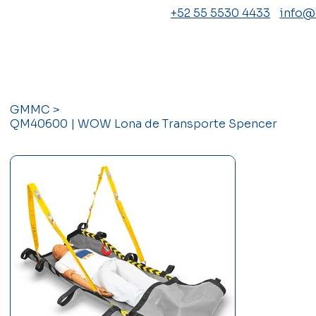
+52 55 5530 4433
info
GMMC
>
QM40600 | WOW Lona de Transporte Spencer