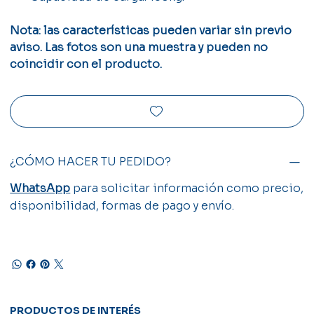
Nota: las características pueden variar sin previo
aviso. Las fotos son una muestra y pueden no
coincidir con el producto.
¿CÓMO HACER TU PEDIDO?
WhatsApp
para solicitar información como precio,
disponibilidad, formas de pago y envío.
PRODUCTOS DE INTERÉS