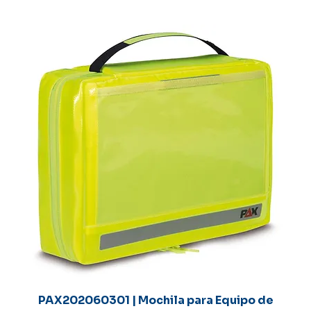
PAX202060301 | Mochila para Equipo de