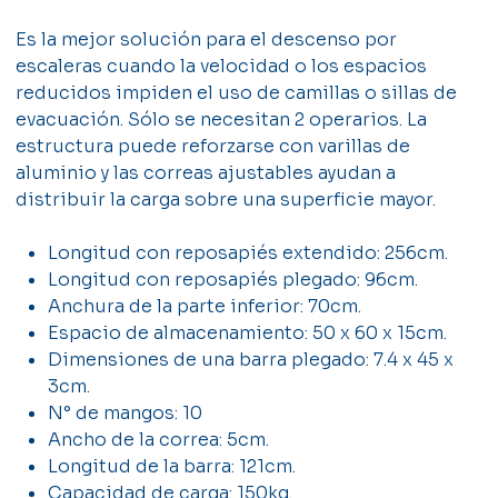
Es la mejor solución para el descenso por
escaleras cuando la velocidad o los espacios
reducidos impiden el uso de camillas o sillas de
evacuación. Sólo se necesitan 2 operarios. La
estructura puede reforzarse con varillas de
aluminio y las correas ajustables ayudan a
distribuir la carga sobre una superficie mayor.
Longitud con reposapiés extendido: 256cm.
Longitud con reposapiés plegado: 96cm.
Anchura de la parte inferior: 70cm.
Espacio de almacenamiento: 50 x 60 x 15cm.
Dimensiones de una barra plegado: 7.4 x 45 x
3cm.
N° de mangos: 10
Ancho de la correa: 5cm.
Longitud de la barra: 121cm.
Capacidad de carga: 150kg.