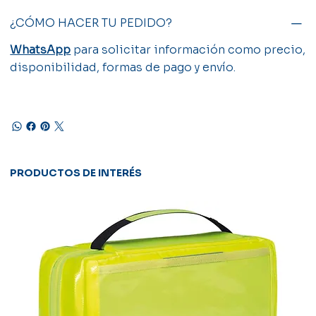
¿CÓMO HACER TU PEDIDO?
WhatsApp
para solicitar información como precio,
disponibilidad, formas de pago y envío.
PRODUCTOS DE INTERÉS