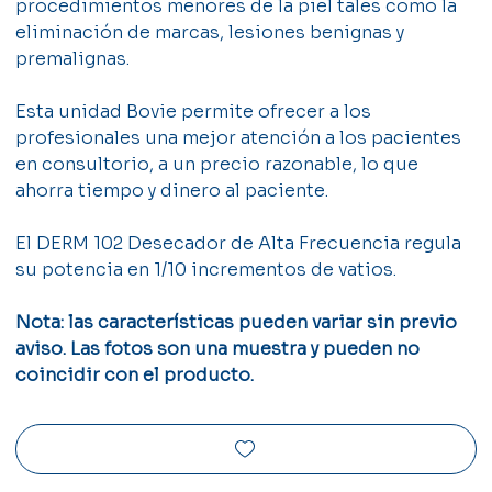
procedimientos menores de la piel tales como la
eliminación de marcas, lesiones benignas y
premalignas.
Esta unidad Bovie permite ofrecer a los
profesionales una mejor atención a los pacientes
en consultorio, a un precio razonable, lo que
ahorra tiempo y dinero al paciente.
El DERM 102 Desecador de Alta Frecuencia regula
su potencia en 1/10 incrementos de vatios.
Nota: las características pueden variar sin previo
aviso. Las fotos son una muestra y pueden no
coincidir con el producto.