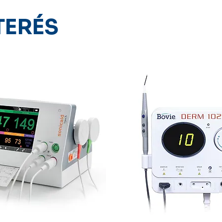
TERÉS