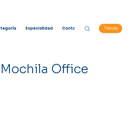
Tienda
tegoría
Especialidad
Contacto
Mochila Office