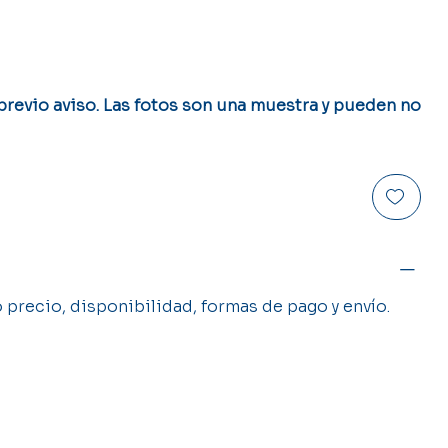
 previo aviso. Las fotos son una muestra y pueden no
precio, disponibilidad, formas de pago y envío.