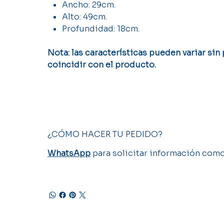
Ancho: 29cm.
Alto: 49cm.
Profundidad: 18cm.
Nota: las características pueden variar sin
coincidir con el producto.
¿CÓMO HACER TU PEDIDO?
WhatsApp
para solicitar información como 