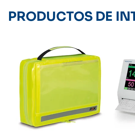
PRODUCTOS DE IN