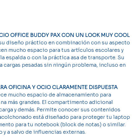
OCIO OFFICE BUDDY PAX CON UN LOOK MUY COOL
su diseño práctico en combinación con su aspecto
en mucho espacio para tus artículos escolares y
a espalda o con la práctica asa de transporte. Su
 cargas pesadas sin ningún problema, incluso en
RA OFICINA Y OCIO CLARAMENTE DISPUESTA
rece mucho espacio de almacenamiento para
icina más grandes. El compartimento adicional
 carga y demás. Permite conocer sus contenidos
acolchonado está diseñado para proteger tu laptop
ento para tu notebook (block de notas) o similar.
y a salvo de influencias externas.