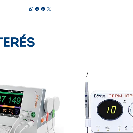
TERÉS