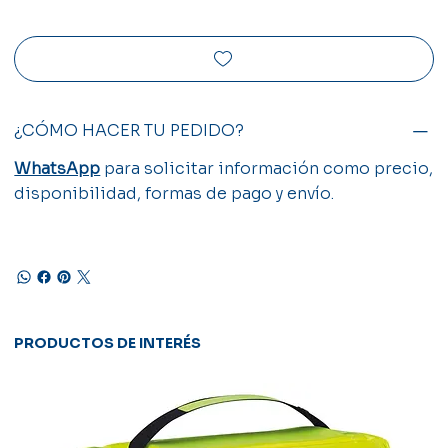
¿CÓMO HACER TU PEDIDO?
WhatsApp
para solicitar información como precio,
disponibilidad, formas de pago y envío.
PRODUCTOS DE INTERÉS