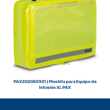
PAX202060301 | Mochila para Equipo de
Infusión XL PAX