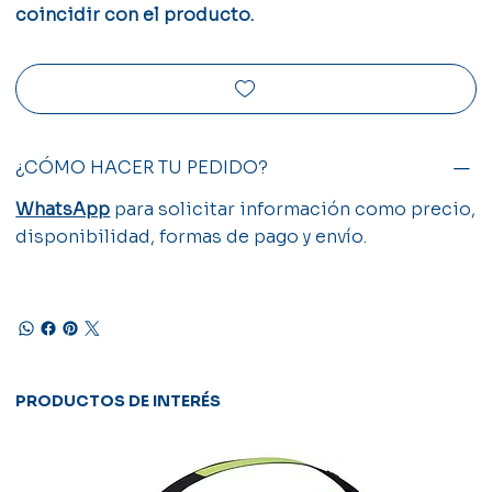
coincidir con el producto.
¿CÓMO HACER TU PEDIDO?
WhatsApp
para solicitar información como precio,
disponibilidad, formas de pago y envío.
PRODUCTOS DE INTERÉS