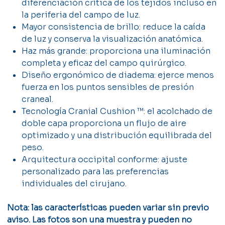
diferenciación crítica de los tejidos incluso en
la periferia del campo de luz.
Mayor consistencia de brillo: reduce la caída
de luz y conserva la visualización anatómica.
Haz más grande: proporciona una iluminación
completa y eficaz del campo quirúrgico.
Diseño ergonómico de diadema: ejerce menos
fuerza en los puntos sensibles de presión
craneal.
Tecnología Cranial Cushion ™: el acolchado de
doble capa proporciona un flujo de aire
optimizado y una distribución equilibrada del
peso.
Arquitectura occipital conforme: ajuste
personalizado para las preferencias
individuales del cirujano.
Nota: las características pueden variar sin previo
aviso. Las fotos son una muestra y pueden no