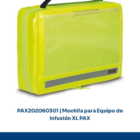
PAX202060301 | Mochila para Equipo de
Infusión XL PAX