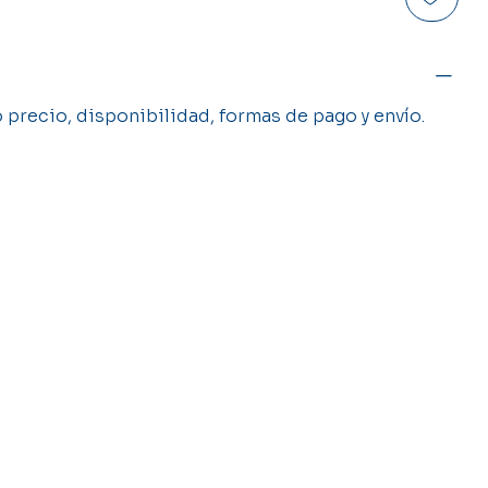
precio, disponibilidad, formas de pago y envío.