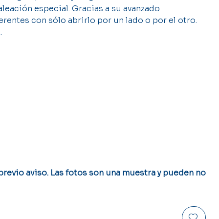
aleación especial. Gracias a su avanzado
rentes con sólo abrirlo por un lado o por el otro.
.
 previo aviso. Las fotos son una muestra y pueden no