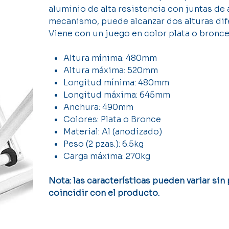
aluminio de alta resistencia con juntas de 
mecanismo, puede alcanzar dos alturas dife
Viene con un juego en color plata o bronce
Altura mínima: 480mm
Altura máxima: 520mm
Longitud mínima: 480mm
Longitud máxima: 645mm
Anchura: 490mm
Colores: Plata o Bronce
Material: Al (anodizado)
Peso (2 pzas.): 6.5kg
Carga máxima: 270kg
Nota: las características pueden variar sin
coincidir con el producto.