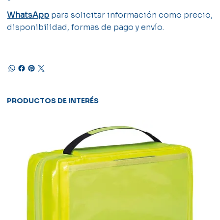
WhatsApp
para solicitar información como precio,
disponibilidad, formas de pago y envío.
PRODUCTOS DE INTERÉS