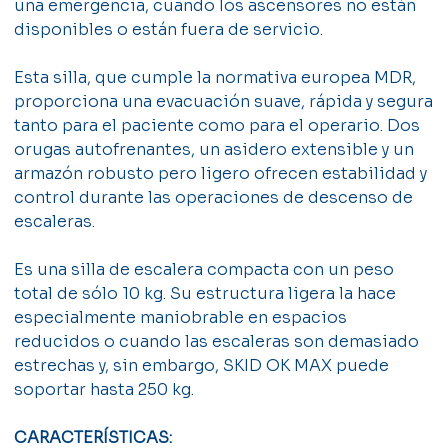
una emergencia, cuando los ascensores no están
disponibles o están fuera de servicio.
Esta silla, que cumple la normativa europea MDR,
proporciona una evacuación suave, rápida y segura
tanto para el paciente como para el operario. Dos
orugas autofrenantes, un asidero extensible y un
armazón robusto pero ligero ofrecen estabilidad y
control durante las operaciones de descenso de
escaleras.
Es una silla de escalera compacta con un peso
total de sólo 10 kg. Su estructura ligera la hace
especialmente maniobrable en espacios
reducidos o cuando las escaleras son demasiado
estrechas y, sin embargo, SKID OK MAX puede
soportar hasta 250 kg.
CARACTERÍSTICAS: