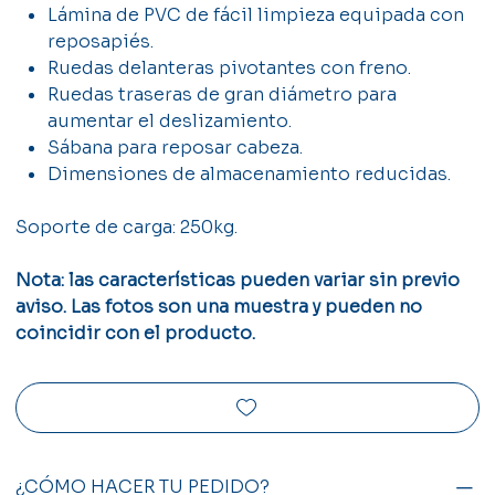
Lámina de PVC de fácil limpieza equipada con
reposapiés.
Ruedas delanteras pivotantes con freno.
Ruedas traseras de gran diámetro para
aumentar el deslizamiento.
Sábana para reposar cabeza.
Dimensiones de almacenamiento reducidas.
Soporte de carga: 250kg.
Nota: las características pueden variar sin previo
aviso. Las fotos son una muestra y pueden no
coincidir con el producto.
¿CÓMO HACER TU PEDIDO?