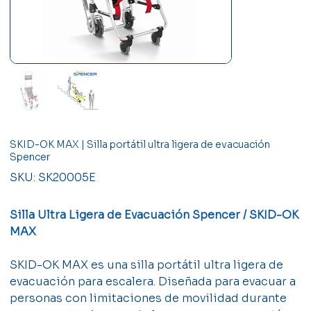
SKID-OK MAX | Silla portátil ultra ligera de evacuación
Spencer
SKU
SKU:
SK20005E
SK20005E
Silla Ultra Ligera de Evacuación Spencer / SKID-OK
MAX
SKID-OK MAX es una silla portátil ultra ligera de
evacuación para escalera. Diseñada para evacuar a
personas con limitaciones de movilidad durante