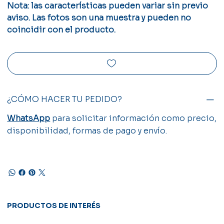
Nota: las características pueden variar sin previo
aviso. Las fotos son una muestra y pueden no
coincidir con el producto.
¿CÓMO HACER TU PEDIDO?
WhatsApp
para solicitar información como precio,
disponibilidad, formas de pago y envío.
PRODUCTOS DE INTERÉS