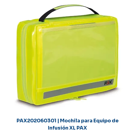
PAX202060301 | Mochila para Equipo de
Infusión XL PAX