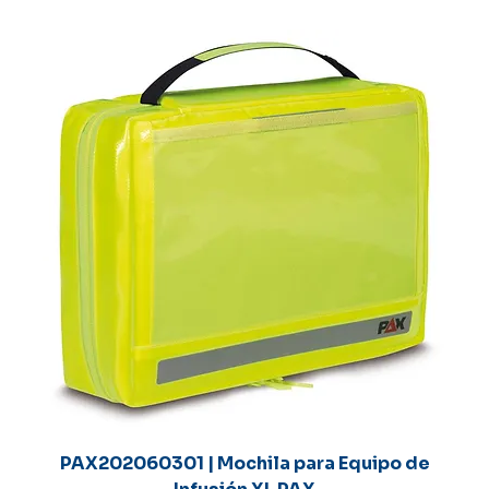
PAX202060301 | Mochila para Equipo de