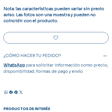
Nota: las características pueden variar sin previo
aviso. Las fotos son una muestra y pueden no
coincidir con el producto.
¿CÓMO HACER TU PEDIDO?
WhatsApp
para solicitar información como precio,
disponibilidad, formas de pago y envío.
PRODUCTOS DE INTERÉS