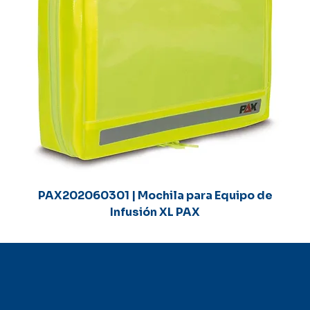
PAX202060301 | Mochila para Equipo de
Infusión XL PAX