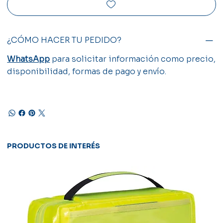
¿CÓMO HACER TU PEDIDO?
WhatsApp
para solicitar información como precio,
disponibilidad, formas de pago y envío.
PRODUCTOS DE INTERÉS