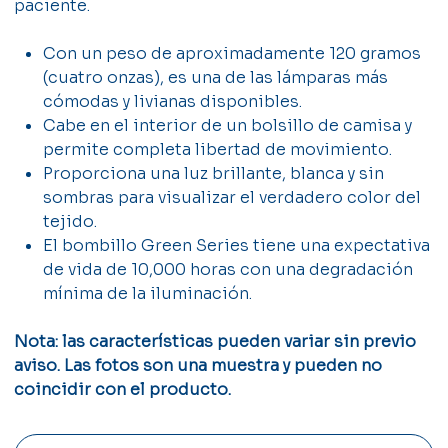
paciente.
Con un peso de aproximadamente 120 gramos
(cuatro onzas), es una de las lámparas más
cómodas y livianas disponibles.
Cabe en el interior de un bolsillo de camisa y
permite completa libertad de movimiento.
Proporciona una luz brillante, blanca y sin
sombras para visualizar el verdadero color del
tejido.
El bombillo Green Series tiene una expectativa
de vida de 10,000 horas con una degradación
mínima de la iluminación.
Nota: las características pueden variar sin previo
aviso. Las fotos son una muestra y pueden no
coincidir con el producto.