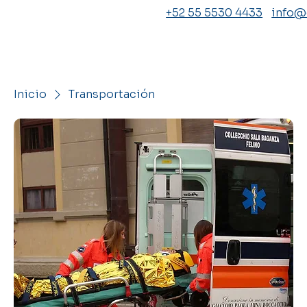
+52 55 5530 4433
info
Inicio
Transportación