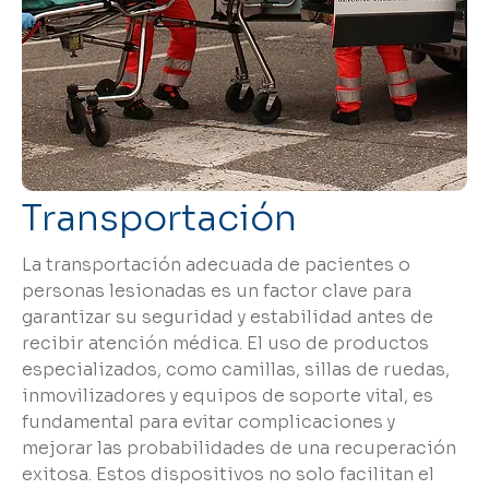
Transportación
La transportación adecuada de pacientes o
personas lesionadas es un factor clave para
garantizar su seguridad y estabilidad antes de
recibir atención médica. El uso de productos
especializados, como camillas, sillas de ruedas,
inmovilizadores y equipos de soporte vital, es
fundamental para evitar complicaciones y
mejorar las probabilidades de una recuperación
exitosa. Estos dispositivos no solo facilitan el